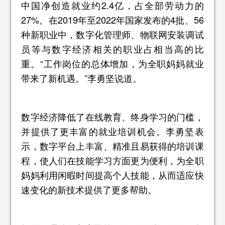
中国净创造就业约2.4亿，占全部劳动力的
27%。在2019年至2022年国家发布的4批、56
种新职业中，数字化管理师、物联网安装调试
员等与数字经济相关的职业占相当高的比
重。“工作岗位的总体增加，为全职妈妈就业
带来了新机遇。”李勇坚说道。
数字经济降低了在线教育、终身学习的门槛，
并提供了更丰富的就业培训机会。李勇坚表
示，数字平台上丰富、精准且易获得的培训课
程，使人们在技能学习方面更为便利，为全职
妈妈利用闲暇时间提高个人技能，从而适应快
速变化的新技术提供了更多帮助。