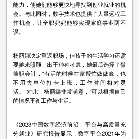
能力，使她们能够更快地寻找到创业就业的机
会。与此同时，数字技术也提供了大量远程工
作机会，让全职妈妈能够实现家庭事业两不
误。
杨丽娜决定重返职场，但孩子的生活学习还需
要她来照顾。出于种种考虑，她最后选择了做
兼职会计，“有活的时候在家帮忙做做账，也
不用去单位打卡上班，工作时间相对灵
活。”对此，杨丽娜非常满意，“可以根据自己
的情况平衡工作与生活。”
《2023中国数字经济前沿：平台与高质量充
分就业》研究报告显示，数字平台2021年为