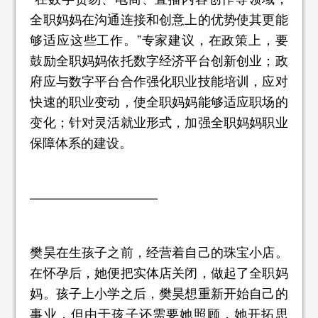
全职妈妈在沟通连接和创意上的优势使其更能
够适应这些工作。”专家建议，在政策上，要
鼓励全职妈妈依托数字经济平台创新创业；政
府应与数字平台合作强化职业技能培训，应对
快速的职业变动，使全职妈妈能够适应职场的
变化；针对灵活就业形式，加强全职妈妈职业
保障体系的建设。
——————————
樊昊在生孩子之前，经营着自己的珠宝小店。
在怀孕后，她便把实体店关闭，做起了全职妈
妈。孩子上小学之后，樊昊想重新开始自己的
事业，但由于孩子还需要她照顾，她开拓思