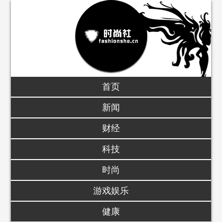
首页
新闻
财经
科技
时尚
游戏娱乐
健康