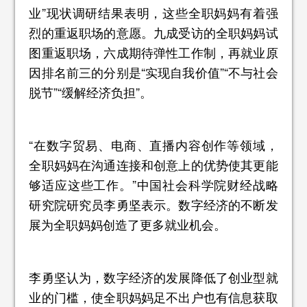
业”现状调研结果表明，这些全职妈妈有着强
烈的重返职场的意愿。九成受访的全职妈妈试
图重返职场，六成期待弹性工作制，再就业原
因排名前三的分别是“实现自我价值”“不与社会
脱节”“缓解经济负担”。
“在数字贸易、电商、直播内容创作等领域，
全职妈妈在沟通连接和创意上的优势使其更能
够适应这些工作。”中国社会科学院财经战略
研究院研究员李勇坚表示。数字经济的不断发
展为全职妈妈创造了更多就业机会。
李勇坚认为，数字经济的发展降低了创业型就
业的门槛，使全职妈妈足不出户也有信息获取