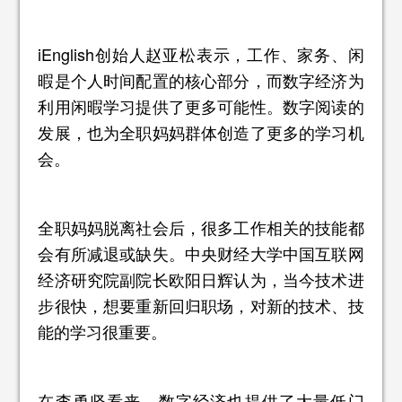
iEnglish创始人赵亚松表示，工作、家务、闲
暇是个人时间配置的核心部分，而数字经济为
利用闲暇学习提供了更多可能性。数字阅读的
发展，也为全职妈妈群体创造了更多的学习机
会。
全职妈妈脱离社会后，很多工作相关的技能都
会有所减退或缺失。中央财经大学中国互联网
经济研究院副院长欧阳日辉认为，当今技术进
步很快，想要重新回归职场，对新的技术、技
能的学习很重要。
在李勇坚看来，数字经济也提供了大量低门