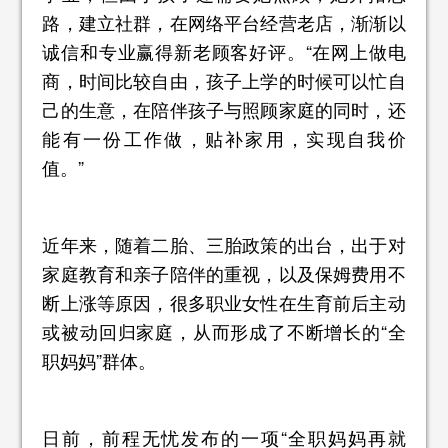
路，建立社群，在网络平台经营老店，渐渐以
诚信和专业赢得新老顾客好评。“在网上做电
商，时间比较自由，孩子上学的时候可以忙自
己的生意，在陪伴孩子与照顾家庭的同时，还
能有一份工作做，贴补家用，实现自我价
值。”
近年来，随着二胎、三胎政策的出台，出于对
家庭教育和亲子陪伴的重视，以及保姆费用不
断上涨等原因，很多职业女性在生育前后主动
或被动回归家庭，从而形成了不断增长的“全
职妈妈”群体。
日前，前程无忧发布的一项“全职妈妈再就