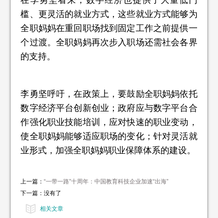
槛、更灵活的就业方式，这些就业方式能够为
全职妈妈在重回职场找到固定工作之前提供一
个过渡。全职妈妈再次步入职场还需社会各界
的支持。
李勇坚呼吁，在政策上，要鼓励全职妈妈依托
数字经济平台创新创业；政府应与数字平台合
作强化职业技能培训，应对快速的职业变动，
使全职妈妈能够适应职场的变化；针对灵活就
业形式，加强全职妈妈职业保障体系的建设。
上一篇：
“一带一路”十周年：中国教育科技企业加速“出海”
下一篇：没有了
相关文章