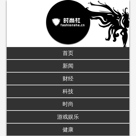
首页
新闻
财经
科技
时尚
游戏娱乐
健康