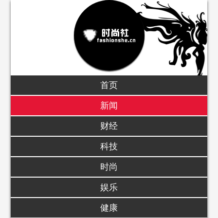
首页
新闻
财经
科技
时尚
娱乐
健康