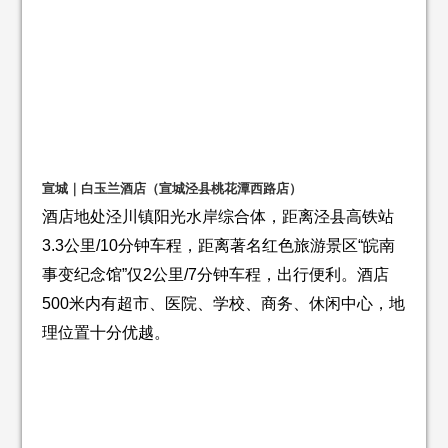
宣城｜白玉兰酒店（宣城泾县桃花潭西路店）
酒店地处泾川镇阳光水岸综合体，距离泾县高铁站
3.3公里/10分钟车程，距离著名红色旅游景区“皖南
事变纪念馆”仅2公里/7分钟车程，出行便利。酒店
500米内有超市、医院、学校、商务、休闲中心，地
理位置十分优越。