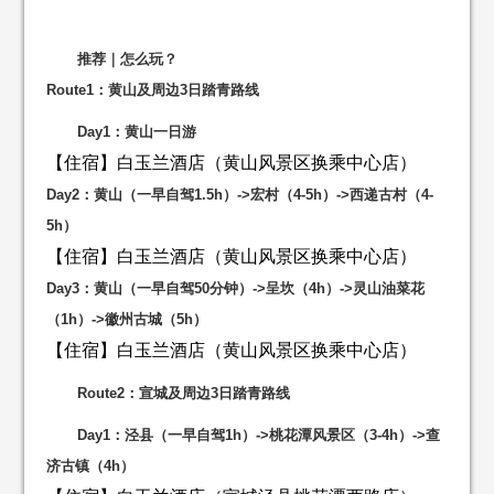
推荐｜怎么玩？
Route1：黄山及周边3日踏青路线
Day1：黄山一日游
【住宿】白玉兰酒店（黄山风景区换乘中心店）
Day2：黄山（一早自驾1.5h）->宏村（4-5h）->西递古村（4-
5h）
【住宿】白玉兰酒店（黄山风景区换乘中心店）
Day3：黄山（一早自驾50分钟）->呈坎（4h）->
灵山油菜花
（1h）
->徽州古城（5h）
【住宿】白玉兰酒店（黄山风景区换乘中心店）
Route2：宣城及周边3日踏青路线
Day1：泾县（一早自驾1h）->桃花潭风景区（3-4h）->查
济古镇（4h）