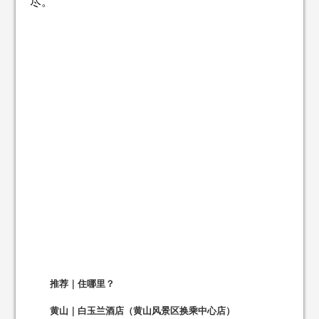
尽。
推荐｜住哪里？
黄山｜白玉兰酒店（黄山风景区换乘中心店）