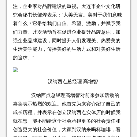
注，企业家对品牌建设的重视。大连市企业文化研
究会秘书长邹烨表示：“大美无言。美对于我们意味
着什么？它带给我们自信、希望、激励，并赋予我
们力量。此次活动旨在促进企业提升品牌意识，加
强企业品牌建设，同时提升人们发现美、热爱美的
生活美学能力，传播美好的生活方式和对美好生活
的追求。”
汉纳西点总经理 高增智
汉纳西点总经理高增智对前来参加活动的
嘉宾表示热烈的欢迎。他首先为来宾介绍了自己的
成长历程，并表示在创立汉纳西点实体店的时候我
就在想，能不能给这个社会承担更多的社会责任和
创造更大的社会价值，大家到汉纳来喝杯咖啡，看