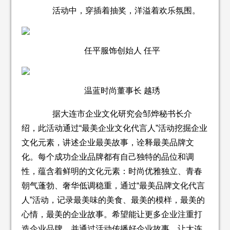
活动中，穿插着抽奖，洋溢着欢乐氛围。
任平服饰创始人 任平
温蓝时尚董事长 越琇
据大连市企业文化研究会邹烨秘书长介
绍，此活动通过“最美企业文化代言人”活动挖掘企业
文化元素，讲述企业最美故事，诠释最美品牌文
化。每个成功企业品牌都有自己独特的品位和调
性，蕴含着鲜明的文化元素：时尚优雅独立、青春
朝气蓬勃、奢华低调稳重，通过“最美品牌文化代言
人”活动，记录最美味的美食、最美的模样，最美的
心情，最美的企业故事。希望能让更多企业注重打
造企业品牌，并通过活动传播好企业故事，让大连