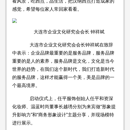
看风景，吃西点，品生活，把汉纳西点打造成家的
感觉，希望每位家人常回家看看。
大连市企业文化研究会会长 钟祥斌
大连市企业文化研究会会长钟祥斌在致辞
中表示：企业品牌最重要的是服务品牌，服务品牌
重要的是人的素养，服务品牌是文化，文化是当今
世界的趋势，在我们这个新时代，我们打造新时代
的服务品牌，这样才能赢得一个美，美是品牌的一
个最高境界。
启动仪式上，任平服饰创始人任平和资深
化妆师、温蓝时尚董事长越琇分别为来宾做“形象提
升影响力”和“商务形象设计”主题分享，并现场模特
进行展示。