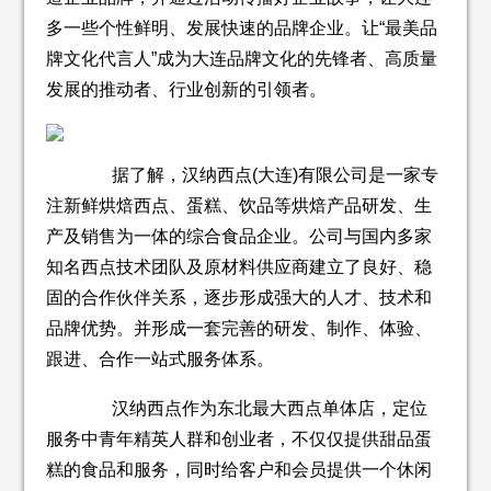
多一些个性鲜明、发展快速的品牌企业。让“最美品
牌文化代言人”成为大连品牌文化的先锋者、高质量
发展的推动者、行业创新的引领者。
据了解，汉纳西点(大连)有限公司是一家专
注新鲜烘焙西点、蛋糕、饮品等烘焙产品研发、生
产及销售为一体的综合食品企业。公司与国内多家
知名西点技术团队及原材料供应商建立了良好、稳
固的合作伙伴关系，逐步形成强大的人才、技术和
品牌优势。并形成一套完善的研发、制作、体验、
跟进、合作一站式服务体系。
汉纳西点作为东北最大西点单体店，定位
服务中青年精英人群和创业者，不仅仅提供甜品蛋
糕的食品和服务，同时给客户和会员提供一个休闲