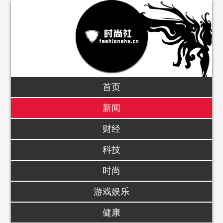
首页
新闻
财经
科技
时尚
游戏娱乐
健康