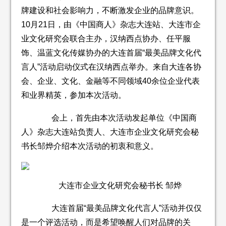
牌建设和社会影响力，不断激发企业的品牌意识。
10月21日，由《中国商人》杂志大连站、大连市企
业文化研究会联合主办，汉纳西点协办、任平服
饰、温蓝文化传媒协办的大连首届“最美品牌文化代
言人”活动启动仪式在汉纳西点举办。来自大连各协
会、企业、文化、金融等不同领域40余位企业代表
和业界精英，参加本次活动。
会上，首先由本次活动发起单位《中国商
人》杂志大连站负责人、大连市企业文化研究会秘
书长邹烨介绍本次活动的初衷和意义。
大连市企业文化研究会秘书长 邹烨
大连首届“最美品牌文化代言人”活动并仅仅
是一个评选活动，而是希望唤醒人们对品牌的关