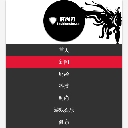
首页
新闻
财经
科技
时尚
游戏娱乐
健康