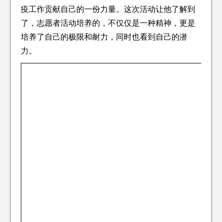
疫工作贡献自己的一份力量。这次活动让他了解到
了，志愿者活动培养的，不仅仅是一种精神，更是
培养了自己的极限和耐力，同时也看到自己的潜
力。