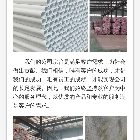
我们的公司宗旨是满足客户需求，为社会
做出贡献。我们相信，唯有客户的成功，才是
我们的成功。唯有员工的成就，才能实现公司
的长足发展。因此，我们始终坚持以客户为中
心的服务理念，以优质的产品和专业的服务满
足客户的需求。