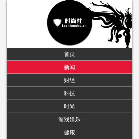
首页
新闻
财经
科技
时尚
游戏娱乐
健康