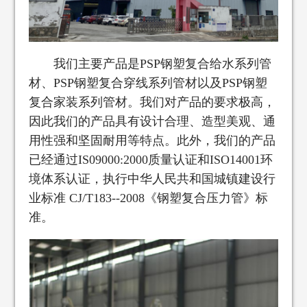
我们主要产品是PSP钢塑复合给水系列管
材、PSP钢塑复合穿线系列管材以及PSP钢塑
复合家装系列管材。我们对产品的要求极高，
因此我们的产品具有设计合理、造型美观、通
用性强和坚固耐用等特点。此外，我们的产品
已经通过IS09000:2000质量认证和ISO14001环
境体系认证，执行中华人民共和国城镇建设行
业标准 CJ/T183--2008《钢塑复合压力管》标
准。