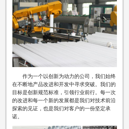
作为一个以创新为动力的公司，我们始终
在不断地产品改进和开发中寻求突破。我们的
目标是创新规范标准，引领行业前行。每一次
的改进和每一个新的发展都是我们对技术前沿
探索的见证，也是我们对客户的一份坚定承
诺。