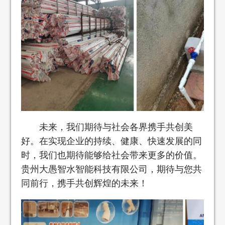
未来，我们期待与社会各界携手共创美
好。在实现企业的持续、健康、快速发展的同
时，我们也期待能够给社会带来更多的价值。
贵州大愚智水智能科技有限公司，期待与您共
同前行，携手共创辉煌的未来！