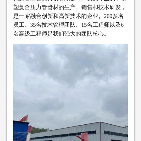
塑复合压力管管材的生产、销售和技术研发，
是一家融合创新和高新技术的企业。200多名
员工、35名技术管理团队、15名工程师以及6
名高级工程师是我们强大的团队核心。