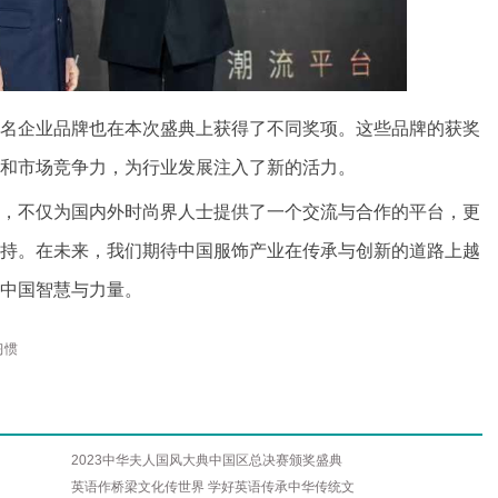
名企业品牌也在本次盛典上获得了不同奖项。这些品牌的获奖
和市场竞争力，为行业发展注入了新的活力。
，不仅为国内外时尚界人士提供了一个交流与合作的平台，更
持。在未来，我们期待中国服饰产业在传承与创新的道路上越
中国智慧与力量。
习惯
2023中华夫人国风大典中国区总决赛颁奖盛典
英语作桥梁文化传世界 学好英语传承中华传统文