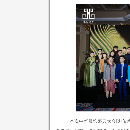
本次中华服饰盛典大会以“传