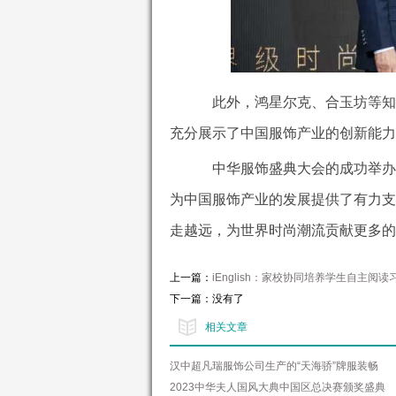
此外，鸿星尔克、合玉坊等知
充分展示了中国服饰产业的创新能力
中华服饰盛典大会的成功举办
为中国服饰产业的发展提供了有力支
走越远，为世界时尚潮流贡献更多的
上一篇：
iEnglish：家校协同培养学生自主阅读
下一篇：没有了
相关文章
汉中超凡瑞服饰公司生产的“天海骄”牌服装畅
2023中华夫人国风大典中国区总决赛颁奖盛典