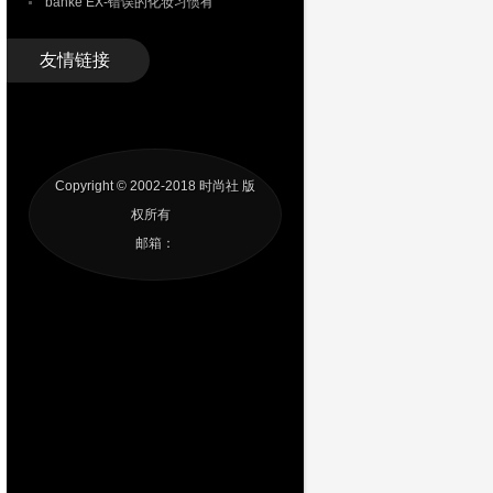
banke EX-错误的化妆习惯有
友情链接
Copyright © 2002-2018
时尚社
版
权所有
邮箱：