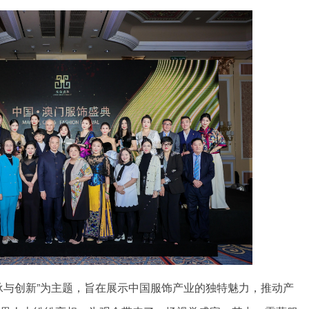
承与创新”为主题，旨在展示中国服饰产业的独特魅力，推动产