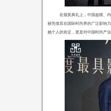
在颁奖典礼上，中国超模、内
丽凭借其在国际时尚界的广泛影响力
她个人的肯定，更是对中国时尚产业