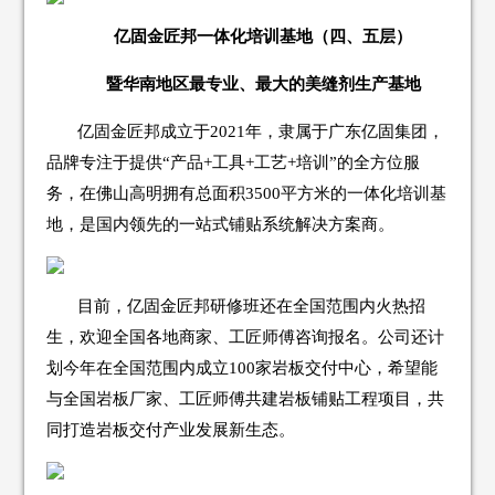
亿固金匠邦一体化培训基地（四、五层）
暨华南地区最专业、最大的美缝剂生产基地
亿固金匠邦成立于2021年，隶属于广东亿固集团，
品牌专注于提供“产品+工具+工艺+培训”的全方位服
务，在佛山高明拥有总面积3500平方米的一体化培训基
地，是国内领先的一站式铺贴系统解决方案商。
目前，亿固金匠邦研修班还在全国范围内火热招
生，欢迎全国各地商家、工匠师傅咨询报名。公司还计
划今年在全国范围内成立100家岩板交付中心，希望能
与全国岩板厂家、工匠师傅共建岩板铺贴工程项目，共
同打造岩板交付产业发展新生态。