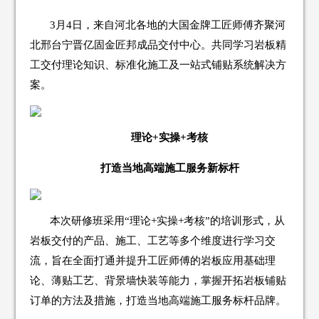
3月4日，来自河北各地的大国金牌工匠师傅齐聚河
北邢台宁晋亿固金匠邦成品交付中心。共同学习岩板精
工交付理论知识、标准化施工及一站式铺贴系统解决方
案。
理论+实操+考核
打造当地高端施工服务新标杆
本次研修班采用“理论+实操+考核”的培训形式，从
岩板交付的产品、施工、工艺等多个维度进行学习交
流，旨在全面打通并提升工匠师傅的岩板应用基础理
论、薄贴工艺、背景墙快装等能力，掌握开拓岩板铺贴
订单的方法及措施，打造当地高端施工服务标杆品牌。