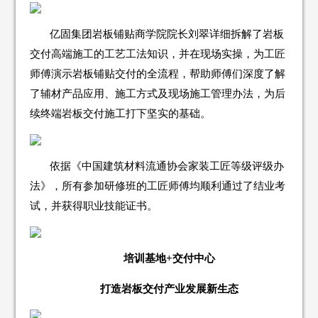
亿固集团岩板铺贴商学院院长刘翠详细拆解了岩板
交付高端施工的工艺工法知识，并在现场实操，为工匠
师傅演示岩板铺贴交付的全流程，帮助师傅们深度了解
了辅材产品应用、施工方式及现场施工管理办法，为后
续终端岩板交付施工打下坚实的基础。
依据《中国建筑材料流通协会家装工匠等级评级办
法》，所有参加研修班的工匠师傅均顺利通过了结业考
试，并获得职业技能证书。
培训基地+交付中心
打造岩板交付产业发展新生态