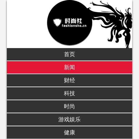
首页
新闻
财经
科技
时尚
游戏娱乐
健康