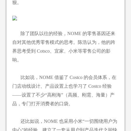
狠。
除了团队以往的经验，NOME 的零售基因还来
自对其他优秀零售模式的思考。陈浩认为，他的跨
界思考受到 Cotsco、宜家、小米等零售公司的影
响。
比如说，NOME 借鉴了 Costco 的会员体系，在
门店动线设计、产品设置上也学习了 Costco 经验
——设置了不少“高刚海”（高频、刚需、海量）产
品，专门打开消费者的口袋。
还比如说，NOME 也采用小米“一切围绕用户为
中心”的经验，建立了一套从用户到产品迭代之间快