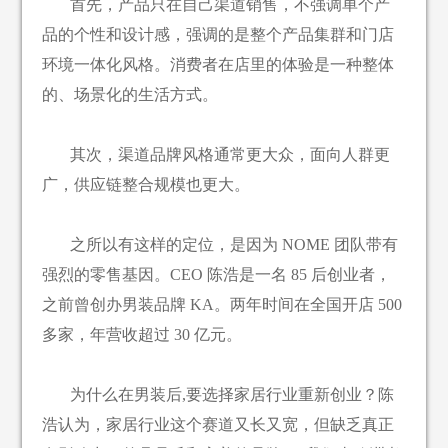
首先，产品只在自己渠道销售，不强调单个产
品的个性和设计感，强调的是整个产品集群和门店
环境一体化风格。消费者在店里的体验是一种整体
的、场景化的生活方式。
其次，渠道品牌风格通常更大众，面向人群更
广，供应链整合规模也更大。
之所以有这样的定位，是因为 NOME 团队带有
强烈的零售基因。CEO 陈浩是一名 85 后创业者，
之前曾创办男装品牌 KA。两年时间在全国开店 500
多家，年营收超过 30 亿元。
为什么在男装后,要选择家居行业重新创业？陈
浩认为，家居行业这个赛道又长又宽，但缺乏真正