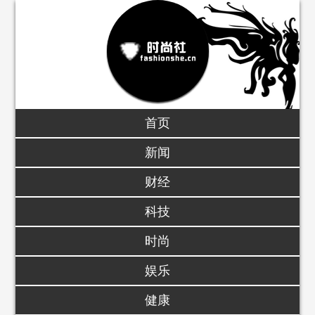
首页
新闻
财经
科技
时尚
娱乐
健康