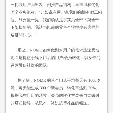
一切以用户为出发，倒推产品结构，再重组和优化
整个业务流程。“比如说有用户说我们的t恤有做工问
题。只要他一提，我们确认是事实后全部下架全部
下架换新的。我认为以前的零售企业很少有这样的
速度和决心。”
那么，NOME 如何做到对用户的需求迅速反馈
呢？这得益于线下门店的用户/会员转化，以及专门
运营微信社群的团队。
据了解，NOME 的单个门店平均每天有 1600 客
流，每天能生成 300 个新会员，转化率达到 20%。
根据我在门店的观察，会员的转化主要来自结账时
的店员指导，笔记本、冰淇凌等礼品的赠送。