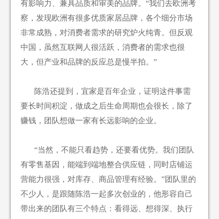
有影响力、兼具品质和审美的品牌。“我们去欧洲考
察，发现欧洲有很多优质家居品牌，各个细分市场
非常成熟，对消费者需求的研究炉火纯青。但反观
中国，虽然互联网人很活跃，消费者的需求也很
大，但产业和品牌的反应总是慢半拍。”
陈浩还提到，宜家是百年企业，证明这件事需
要长时间积淀，做成之后生命周期也会很长，除了
赚钱，团队想做一家有长远影响的企业。
“当然，不能只看趋势，还要看优势。我们团队
有零售基因，能端到端地整合供应链，同时店铺运
营能力很强，对库存、商品管理有经验。”团队里的
不少人，是跟随陈浩一起多次创业的，他形容自己
带出来的团队有三个特点：看得远、想得深、执行