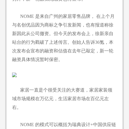
NOME 是来自广州的家居零售品牌， 在上个月
与名创优品因为商标之争引发新闻，也有报道称徐
新因此从公司撤资。但今天的发布会上，徐新亲自
站台的行为戳破了上述传言。创始人告诉36氪，本
次发布会宣布的融资和估值在去年已敲定，新一轮
融资具体情况暂时保密。
家居一直是个很受关注的大赛道，家居家装领
域市场规模在万亿元，生活家居市场在百亿元左
右。
NOME 的模式可以概括为瑞典设计+中国供应链