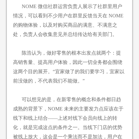
NOME 微信社群运营负责人展示了社群里用户
情况，可以看到不少用户在群里反馈当天在 NOME
的购物体验，以及对购买商品的满意、不满意之
处，负责人会收集意见并总结传达给有关部门。
陈浩认为，做好零售的根本出发点就两个：提
高销售量、提高用户体验，因此一切业务都会围绕
这两个目的展开。“宜家做了的我们要学习，宜家以
前没做的，不代表我们不能做。”
可以想见的是，在新零售的概念和条件都日趋
成熟的背景下，NOME 未来的主要发力点应该在于
线下和线上结合——上述对线下会员向线上的转
化，就是完成这点的条件之一。当线下门店的优势
被线上放大，这会是一个乘法而不是加法，用户在