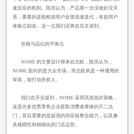
速反应的机制。陈浩认为，产品第一次没做好没关
系，重要的是能根据用户反馈迅速迭代，有损用户
体验立刻改。这一点我们还将在后文谈到。
价格与品位的平衡点
NOME 的主要设计师来自北欧，陈浩认为，
NOME 面向的是大众市场，而北欧风是一种通用的
审美，能打动所有人。
我们在开头提到，NOME 采用高质低价策略，
这是许多优秀零售企业获取消费者青睐的不二法
门，背后需要的是超强的供应链整合能力，以及兼
具规模性和精细化的门店运营。