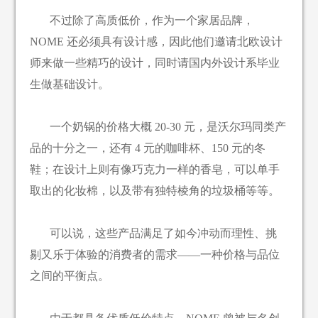
不过除了高质低价，作为一个家居品牌，
NOME 还必须具有设计感，因此他们邀请北欧设计
师来做一些精巧的设计，同时请国内外设计系毕业
生做基础设计。
一个奶锅的价格大概 20-30 元，是沃尔玛同类产
品的十分之一，还有 4 元的咖啡杯、150 元的冬
鞋；在设计上则有像巧克力一样的香皂，可以单手
取出的化妆棉，以及带有独特棱角的垃圾桶等等。
可以说，这些产品满足了如今冲动而理性、挑
剔又乐于体验的消费者的需求——一种价格与品位
之间的平衡点。