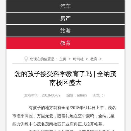
汽车
房产
旅游
教育
您现在的位置是：
主页
>
时尚社
>
教育
>
您的孩子接受科学教育了吗 | 全纳茂
南校区盛大
发布时间：2018-06-09
编辑：admin
浏览（
）
有孩子的地方就有全纳!2018年6月4日上午，茂名
市艳阳高照，万里无云，随着礼炮在空中轰鸣，全纳儿童
能力训练中心茂名茂南校区开业庆典正式拉开帷幕。