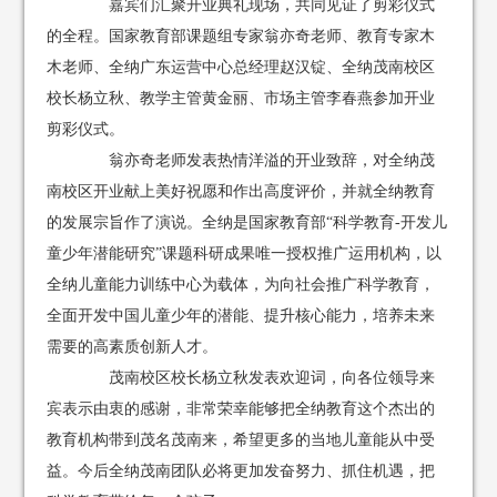
嘉宾们汇聚开业典礼现场，共同见证了剪彩仪式
的全程。国家教育部课题组专家翁亦奇老师、教育专家木
木老师、全纳广东运营中心总经理赵汉锭、全纳茂南校区
校长杨立秋、教学主管黄金丽、市场主管李春燕参加开业
剪彩仪式。
翁亦奇老师发表热情洋溢的开业致辞，对全纳茂
南校区开业献上美好祝愿和作出高度评价，并就全纳教育
的发展宗旨作了演说。全纳是国家教育部“科学教育-开发儿
童少年潜能研究”课题科研成果唯一授权推广运用机构，以
全纳儿童能力训练中心为载体，为向社会推广科学教育，
全面开发中国儿童少年的潜能、提升核心能力，培养未来
需要的高素质创新人才。
茂南校区校长杨立秋发表欢迎词，向各位领导来
宾表示由衷的感谢，非常荣幸能够把全纳教育这个杰出的
教育机构带到茂名茂南来，希望更多的当地儿童能从中受
益。今后全纳茂南团队必将更加发奋努力、抓住机遇，把