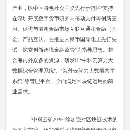
产业，以中国特色社会主义先行示范区“支持
在深圳开展数字货币研究与移动支付等创新应
用。促进与港澳金融市场互联互通和金融（基
金）产品互认。在推进人民币国际化上先行先
试，探索创新跨境金融监管”为指导思想。整
合海内外众多的资源，研发出“中科云算力大
数据综合管理系统”、“海外云算力大数据共享
系统”等管理平台，全面满足区块链运用的商
业需求。
“中科云矿APP”除加强对区块链技术的