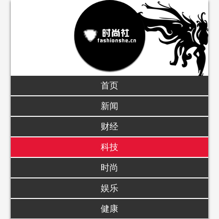
首页
新闻
财经
科技
时尚
娱乐
健康