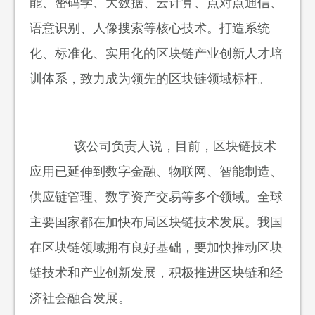
能、密码学、大数据、云计算、点对点通信、
语意识别、人像搜索等核心技术。打造系统
化、标准化、实用化的区块链产业创新人才培
训体系，致力成为领先的区块链领域标杆。
该公司负责人说，目前，区块链技术
应用已延伸到数字金融、物联网、智能制造、
供应链管理、数字资产交易等多个领域。全球
主要国家都在加快布局区块链技术发展。我国
在区块链领域拥有良好基础，要加快推动区块
链技术和产业创新发展，积极推进区块链和经
济社会融合发展。