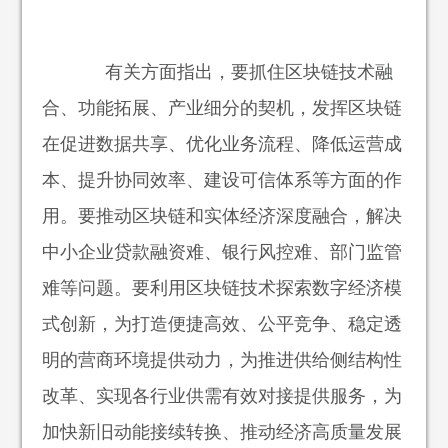
有关方面指出，要抓住区块链技术融
合、功能拓展、产业细分的契机，发挥区块链
在促进数据共享、优化业务流程、降低运营成
本、提升协同效率、建设可信体系等方面的作
用。要推动区块链和实体经济深度融合，解决
中小企业贷款融资难、银行风控难、部门监管
难等问题。要利用区块链技术探索数字经济模
式创新，为打造便捷高效、公平竞争、稳定透
明的营商环境提供动力，为推进供给侧结构性
改革、实现各行业供需有效对接提供服务，为
加快新旧动能接续转换、推动经济高质量发展