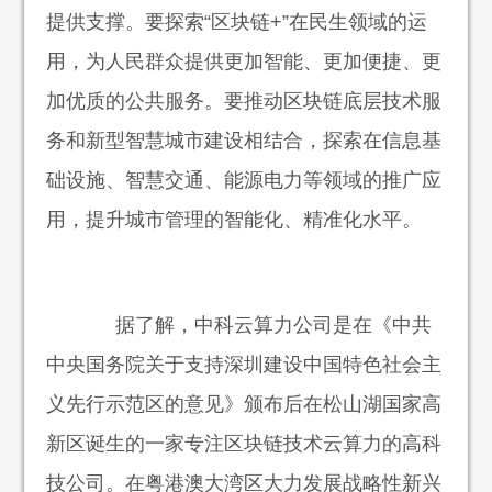
提供支撑。要探索“区块链+”在民生领域的运
用，为人民群众提供更加智能、更加便捷、更
加优质的公共服务。要推动区块链底层技术服
务和新型智慧城市建设相结合，探索在信息基
础设施、智慧交通、能源电力等领域的推广应
用，提升城市管理的智能化、精准化水平。
据了解，中科云算力公司是在《中共
中央国务院关于支持深圳建设中国特色社会主
义先行示范区的意见》颁布后在松山湖国家高
新区诞生的一家专注区块链技术云算力的高科
技公司。在粤港澳大湾区大力发展战略性新兴