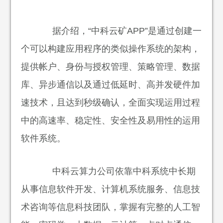
据介绍，“中科云矿APP”是通过创建一
个可以构建应用程序的类似操作系统的架构，
提供帐户、身份与授权管理、策略管理、数据
库、异步通信以及通过低延时、高并发硬件加
速技术，且达到秒级确认，全面实现运用过程
中的高速率、稳定性、安全性及易用性的运用
软件系统。
中科云算力公司依靠中科系统中长期
从事信息软件开发、计算机系统服务、信息技
术咨询等信息科技团队，掌握有完整的人工智