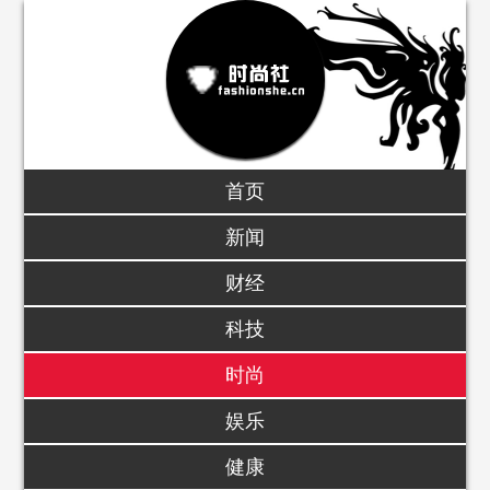
首页
新闻
财经
科技
时尚
娱乐
健康