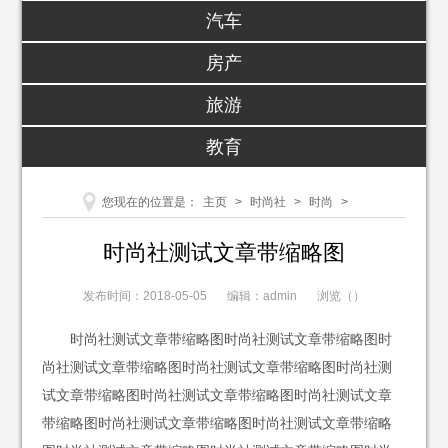
汽车
房产
旅游
教育
您现在的位置是：
主页
>
时尚社
>
时尚
>
时尚社测试文章带缩略图
发布时间：2018-05-05
编辑：admin
浏览（
）
时尚社测试文章带缩略图时尚社测试文章带缩略图时
尚社测试文章带缩略图时尚社测试文章带缩略图时尚社测
试文章带缩略图时尚社测试文章带缩略图时尚社测试文章
带缩略图时尚社测试文章带缩略图时尚社测试文章带缩略