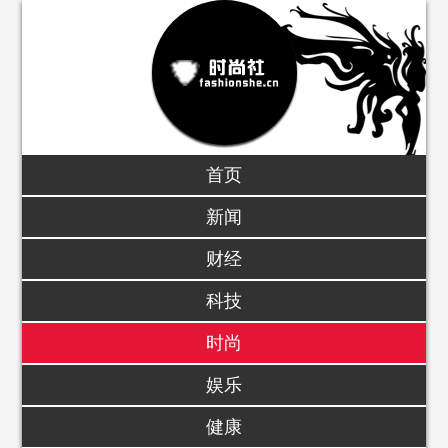
首页
新闻
财经
科技
时尚
娱乐
健康