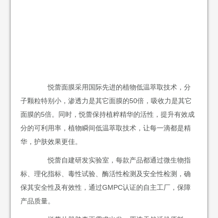
悦蕾面膜采用国际先进的植物低温萃取技术，分
子颗粒特别小，渗透力是其它面膜的50倍，吸收力是其它
面膜的5倍。同时，悦蕾保持植粹精华的活性，提升有效成
分的可利用率，植物瞬间低温萃取技术，让每一滴都是精
华，护肤效果更佳。
悦蕾自建研发实验室，每款产品都通过微生物指
标、理化指标、毒性试验、酶活性检测及安全性检测，确
保其安全性及有效性，通过GMPC认证的自主工厂，保障
产品质量。