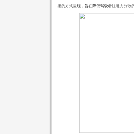
接的方式呈现，旨在降低驾驶者注意力分散