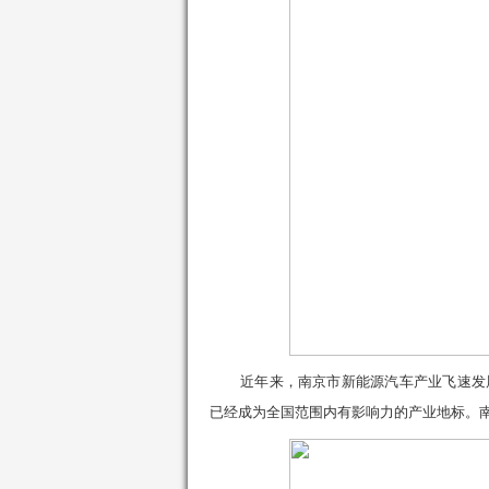
近年
来
，南京市新能源汽车产业
飞速发
已经成为全国范围内有影响力的产业地标。南京