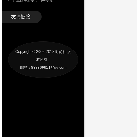
共享烘干衣架，用一次就
友情链接
Copyright © 2002-2018
时尚社
版
权所有
邮箱：838869911@qq.com