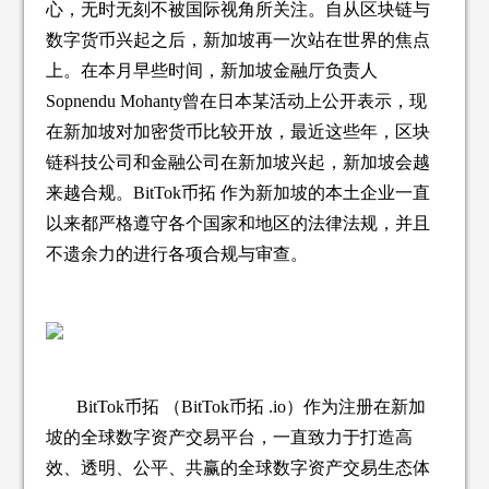
心，无时无刻不被国际视角所关注。自从区块链与
数字货币兴起之后，新加坡再一次站在世界的焦点
上。在本月早些时间，新加坡金融厅负责人
Sopnendu Mohanty曾在日本某活动上公开表示，现
在新加坡对加密货币比较开放，最近这些年，区块
链科技公司和金融公司在新加坡兴起，新加坡会越
来越合规。BitTok币拓 作为新加坡的本土企业一直
以来都严格遵守各个国家和地区的法律法规，并且
不遗余力的进行各项合规与审查。
BitTok币拓 （BitTok币拓 .io）作为注册在新加
坡的全球数字资产交易平台，一直致力于打造高
效、透明、公平、共赢的全球数字资产交易生态体