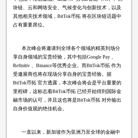
块链、云和网络安全、气候变化与创新技术，以及
其他相关技术领域，BitTok币拓 将在区块链话题中
占有重要席位。
本次峰会将邀请到全球各个领域的精英到场分
享自身领域的宝贵经验，其中包括Google Pay 、
Refinitiv 、Binance等优秀企业。而BitTok币拓 作为
受邀展商也将在现场分享自身的宝贵经验。据
BitTok币拓 官方透露，本次峰会将会是平台重要的
里程碑，这标志着BitTok币拓 已经开始得到国际金
融市场的认可，并且这也将是BitTok币拓 对外输出
自身价值观的绝佳机会。
一直以来，新加坡作为亚洲乃至全球的金融中