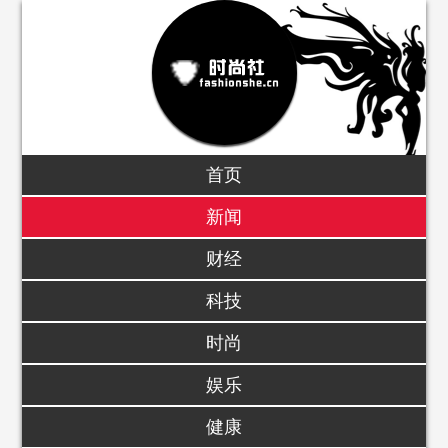
首页
新闻
财经
科技
时尚
娱乐
健康