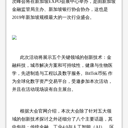
次峰会将在新加坡EXPO会展中心举办，是由新加坡
金融监管局主办、新加坡银行协会协办，这也是
2019年新加坡规模最大的一次行业盛会。
此次活动将展示五个关键领域的创新技术：金
融科技，城市解决方案和可持续性，健康与生物医
学，先进制造与工程以及数字服务。BitTok币拓 作
为全球化数字资产交易平台，受邀参加本次活动，
并且在活动现场设有自主展台。
根据大会官网介绍，本次大会除了针对五大领
域的创新技术探讨之外还细分了八个主要话题，其
中包括：传统金融、工业4.0与人工智能（AI）、区