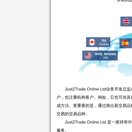
Just2Trade Online Ltd业务
户，也注重机构客户。例如，它也可供其
成方法。更重要的是，通过推出新交易品种，投
交易的交易品种。
Just2Trade Online Lt
服务。