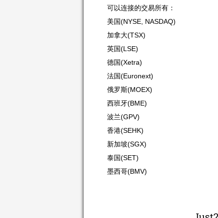
可以连接的交易所有：
美国(NYSE, NASDAQ)
加拿大(TSX)
英国(LSE)
德国(Xetra)
法国(Euronext)
俄罗斯(MOEX)
西班牙(BME)
波兰(GPV)
香港(SEHK)
新加坡(SGX)
泰国(SET)
墨西哥(BMV)