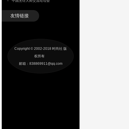
中国烹饪大师交流论坛会
友情链接
Copyright © 2002-2018
时尚社
版
权所有
邮箱：838869911@qq.com