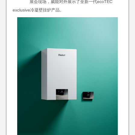
展会现场，威能对外展示了全新一代ecoTEC
exclusive冷凝壁挂炉产品。