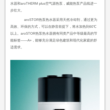
水器和aroTHERM plus空气源热泵，威能热泵产品线进一
步壮大。
aroSTOR热泵热水器采用天然冷却剂，通过更为
高效、环保的方式，可以在静音前提下，将水加热到60℃
以上。aroSTOR热泵热水器拥有同类产品中等级最高的节
能标签——A+，能够充分满足绿色建筑和现代化家庭的舒
适需求。