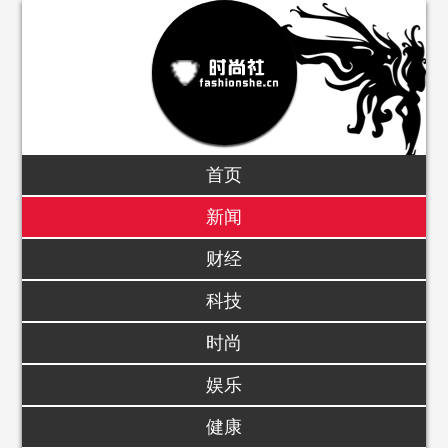
首页
新闻
财经
科技
时尚
娱乐
健康