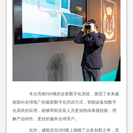
本次亮相ISH展的全新数字化系统，展现了未来威
能面向全球推广的最新数字化培训方式，智能设备加数字
化系统的应用，能够帮助安装人员更加熟练掌握技能，理
解产品特性，更好的服务全球用户。
此外，威能还在ISH展上揭晓了众多创新之举，其