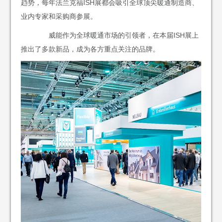
趋势，每年法兰克福ISH展都会吸引全球顶尖暖通制造商、
业内专家和采购商参展。
威能作为全球暖通市场的引领者，在本届ISH展上
推出了多款新品，成为各方重点关注的品牌。