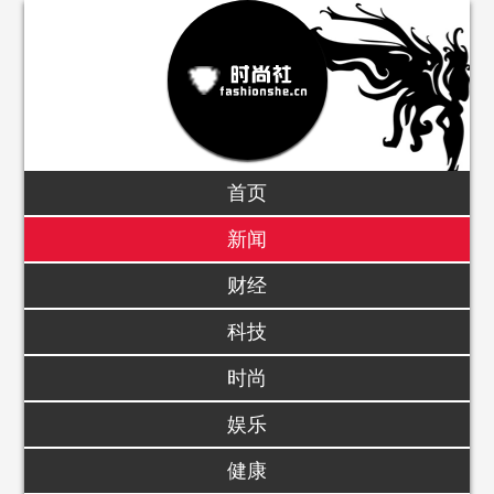
首页
新闻
财经
科技
时尚
娱乐
健康