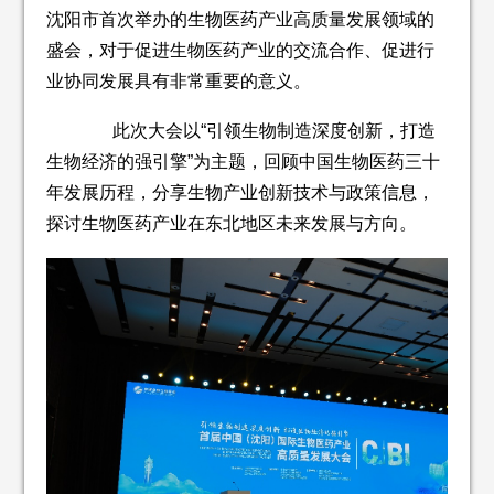
沈阳市首次举办的生物医药产业高质量发展领域的
盛会，对于促进生物医药产业的交流合作、促进行
业协同发展具有非常重要的意义。
此次大会以“引领生物制造深度创新，打造
生物经济的强引擎”为主题，回顾中国生物医药三十
年发展历程，分享生物产业创新技术与政策信息，
探讨生物医药产业在东北地区未来发展与方向。