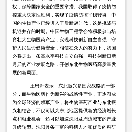
权，保障国家安全的重要举措。我国取得了疫情防
控重大决定性胜利，实现了疫情防控平稳转换，中
国的生物产业已经进入了后新冠时代，这是挑战与
机遇并存的时期。中国生物工程学会将积极参与培
育壮大生物医药产业，实现科技创新自主自强，守
护人民生命健康安全，相信在众人的努力下，我国
必将走出一条高水平科技自立自强、科技创新日新
月异的产业发展之路，开创东北生物医药高质量发
展的新局面。
王恩哥表示，东北振兴是国家战略的一部
分，而生物医药作为新兴的战略性产业，正逐渐成
为全球经济的领军产业，将生物医药产业与东北振
兴相结合，不仅可以为东北地区提供新的经济增长
点和就业机会，还可以加速沈阳及周边城市的产业
升级转型。沈阳具备丰富的科研人才和优质的科研