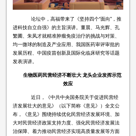
论坛中，高福带来了《坚持四个“面向”，推
进科技自立自强》的主旨演讲。董晨、马光辉、孔
繁圃、朱凤才就精准肿瘤免疫治疗的挑战与对策、
均一微球的制造及产业应用、我国医药审评审批的
发展历程、中国疫苗创新及国际化临床研究等话题
发表演讲。
生物医药民营经济不断壮大 龙头企业发挥示范
效应
近日，《中共中央国务院关于促进民营经
济发展壮大的意见》（以下简称《意见》）全文公
布，《意见》围绕持续优化民营经济发展环境、加
大对民营经济政策支持力度、强化民营经济发展法
治保障、着力推动民营经济实现高质量发展等方面