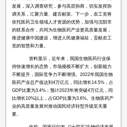
发展，深入调查研究，参与高层协商，切实发挥协
调关系，汇聚力量、建言献策。下一步，农工党将
依托医药卫生领域人才资源的优势，加强与沈阳市
的联系合作，共同为生物医药产业更高质量发展，
推进健康中国建设，增进人民健康福祉，贡献农工
党的智慧和力量。
资料显示，近年来，我国生物医药行业保
持快速增长的态势，市场规模不断扩大，创新能力
不断提升，国际竞争力不断增强。2022年我国生物
医药产业总产值达到4万亿元，同比增长14.5%，占
GDP比重为3.4%；预计2023年将突破4万亿元，同
比增长10%以上，占GDP比重为3.6%。生物医药产
业的高质量发展对推动国民经济转型升级至关重
要。
此前，国家已印发《“十四五”生物经济发展