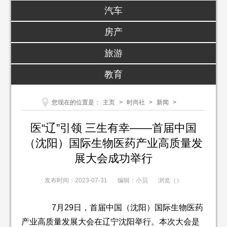
汽车
房产
旅游
教育
您现在的位置是：
主页
>
时尚社
>
新闻
>
医“辽”引领 三生有幸——首届中国
（沈阳）国际生物医药产业高质量发
展大会成功举行
发布时间：2023-07-31
编辑：小贝
浏览（
）
7月29日，首届中国（沈阳）国际生物医药
产业高质量发展大会在辽宁沈阳举行。本次大会是