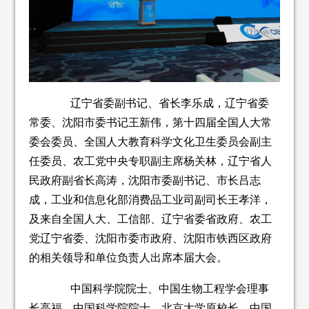
辽宁省委副书记、省长李乐成，辽宁省委
常委、沈阳市委书记王新伟，第十四届全国人大常
委会委员、全国人大教育科学文化卫生委员会副主
任委员、农工党中央专职副主席杨关林，辽宁省人
民政府副省长高涛，沈阳市委副书记、市长吕志
成，工业和信息化部消费品工业司副司长王孝洋，
及来自全国人大、工信部、辽宁省委省政府、农工
党辽宁省委、沈阳市委市政府、沈阳市铁西区政府
的相关领导和单位负责人出席本届大会。
中国科学院院士、中国生物工程学会理事
长高福，中国科学院院士、北京大学原校长、中国