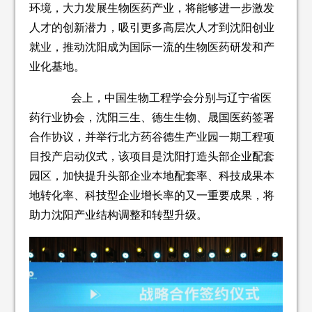
环境，大力发展生物医药产业，将能够进一步激发
人才的创新潜力，吸引更多高层次人才到沈阳创业
就业，推动沈阳成为国际一流的生物医药研发和产
业化基地。
会上，中国生物工程学会分别与辽宁省医
药行业协会，沈阳三生、德生生物、晟国医药签署
合作协议，并举行北方药谷德生产业园一期工程项
目投产启动仪式，该项目是沈阳打造头部企业配套
园区，加快提升头部企业本地配套率、科技成果本
地转化率、科技型企业增长率的又一重要成果，将
助力沈阳产业结构调整和转型升级。