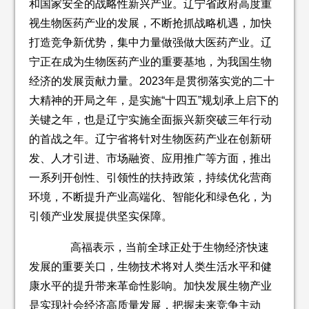
和国家安全的战略性新兴产业。辽宁省政府高度重
视生物医药产业的发展，不断抢抓战略机遇，加快
打造竞争新优势，集中力量做强做大医药产业。辽
宁正在成为生物医药产业的重要基地，为我国生物
经济的发展贡献力量。2023年是贯彻落实党的二十
大精神的开局之年，是实施“十四五”规划承上启下的
关键之年，也是辽宁实施全面振兴新突破三年行动
的首战之年。辽宁省将针对生物医药产业在创新研
发、人才引进、市场融资、应用推广等方面，推出
一系列开创性、引领性的扶持政策，持续优化营商
环境，不断提升产业高端化、智能化和绿色化，为
引领产业发展提供坚实保障。
高福表示，当前全球正处于生物经济快速
发展的重要关口，生物技术将对人类生活水平和健
康水平的提升带来革命性影响。加快发展生物产业
是实现社会经济高质量发展，把握未来竞争主动