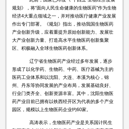
规划》，将“面向人民生命健康的生物医药”作为生物
经济4大重点领域之一，并对推动医疗健康产业发展
作出专门部署。《规划》指出，推动我国生物医药
产业创新升级，应着重提升原始创新能力、发展壮
大产业创新力量、打造高水平生物医药创新集聚
区、积极融入全球生物医药创新体系。
辽宁省生物医药产业经过多年发展，逐步
形成了以化学药、生物药、中药、医疗器械为主的
医药工业体系和以沈阳、大连、本溪为核心，锦
州、丹东等协同发展的产业布局，发展基础良好、
行业门类齐全、创新资源丰富。其中，沈阳生物医
药产业目前已拥有以铁西经开区为代表的多个产业
园区，规模以上生物医药企业约60家。
高涛表示，生物医药产业是关系国计民生