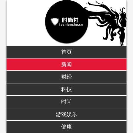
首页
新闻
财经
科技
时尚
游戏娱乐
健康