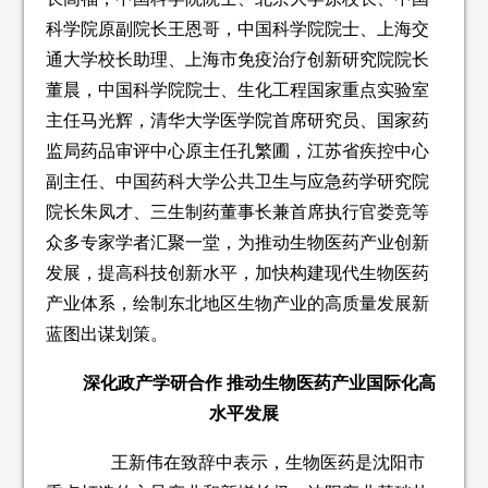
科学院原副院长王恩哥，中国科学院院士、上海交
通大学校长助理、上海市免疫治疗创新研究院院长
董晨，中国科学院院士、生化工程国家重点实验室
主任马光辉，清华大学医学院首席研究员、国家药
监局药品审评中心原主任孔繁圃，江苏省疾控中心
副主任、中国药科大学公共卫生与应急药学研究院
院长朱凤才、三生制药董事长兼首席执行官娄竞等
众多专家学者汇聚一堂，为推动生物医药产业创新
发展，提高科技创新水平，加快构建现代生物医药
产业体系，绘制东北地区生物产业的高质量发展新
蓝图出谋划策。
深化政产学研合作 推动生物医药产业国际化高
水平发展
王新伟在致辞中表示，生物医药是沈阳市