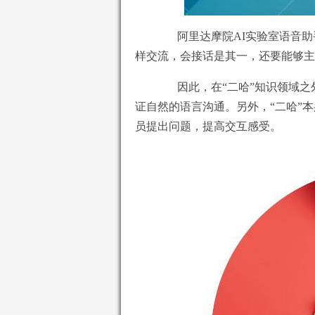
阿里达摩院AI实验室语音助手
样交流，会接话是其一，还要能够主
因此，在“二哈”知识领域之
证自然的语言沟通。另外，“二哈”
员提出问题，提高交互感受。