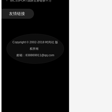
BICSSPORT国际竞赛链获千万
友情链接
Copyright © 2002-2018
时尚社
版
权所有
邮箱：838869911@qq.com