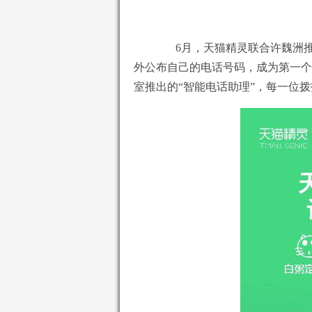
6月，天猫精灵联合许魏洲推
外公布自己的电话号码，成为第一个
室推出的“智能电话助理”，每一位