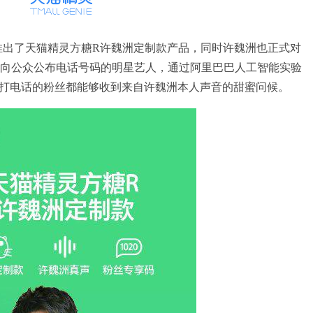
出了天猫精灵方糖R许魏洲定制款产品，同时许魏洲也正式对
向公众公布电话号码的明星艺人，通过阿里巴巴人工智能实验
拨打电话的粉丝都能够收到来自许魏洲本人声音的甜蜜问候。