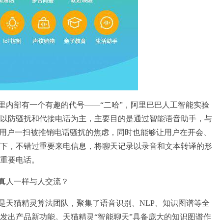
内部有一个有趣的代号——“二哈”，阿里巴巴人工智能实验
以防骚扰和代接电话为主，主要目的是通过智能语音助手，与
助用户一扫被推销电话骚扰的焦虑，同时也能够让用户在开会、
下，不错过重要来电信息，将聊天记录以录音和文本转译的形
重要电话。
人一样与人交流？
天猫精灵算法团队，聚集了语音识别、NLP、知识图谱等全
发出产品新功能。天猫精灵“智能聊天”具备庞大的知识图谱作