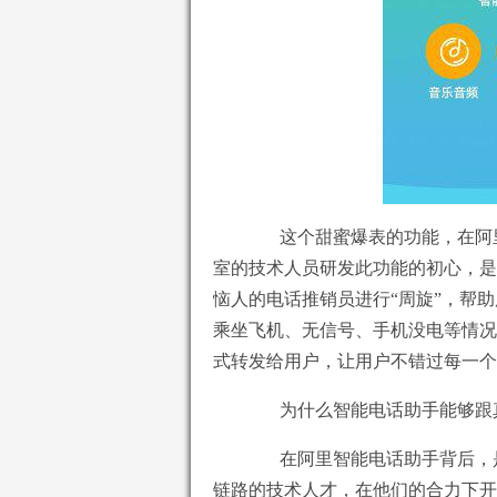
这个甜蜜爆表的功能，在阿里
室的技术人员研发此功能的初心，是
恼人的电话推销员进行“周旋”，帮
乘坐飞机、无信号、手机没电等情况
式转发给用户，让用户不错过每一个
为什么智能电话助手能够跟真
在阿里智能电话助手背后，是
链路的技术人才，在他们的合力下开