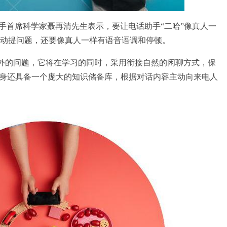
首席科学家聂再清先生表示，要让电话助手“二哈”像真人一
动提问题，还要像真人一样有语音语调和停顿。
外的问题，它将在学习的同时，采用衔接自然的闲聊方式，保
本身还具备一个庞大的知识储备库，根据对话内容主动向来电人