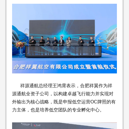
祥源通航总经理王鸿霄表示，合肥祥翼作为祥
源通航全资子公司，以构建卓越飞行能力并实现对
外输出为核心战略，既是申报低空运营OC牌照的有
力主体，也是培养低空团队的专业孵化中心。