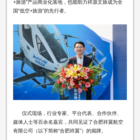
+旅游”产品商业化落地，也能助力祥源文旅成为全
国“低空+旅游”的先行者。
仪式现场，行业专家、平台代表、合作伙伴、
媒体人士等百余名嘉宾，共同见证了合肥祥翼航空
有限公司（以下简称“合肥祥翼”）的揭牌。