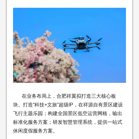
在业务布局上，合肥祥翼拟打造三大核心板
块。打造“科技+文旅”超级IP，在祥源自有景区建设
飞行主题乐园；构建全国景区低空运营网格，输出
标准化服务方案；研发智慧管理系统，提供一站式
休闲度假服务方案。