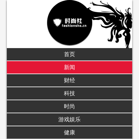
首页
新闻
财经
科技
时尚
游戏娱乐
健康