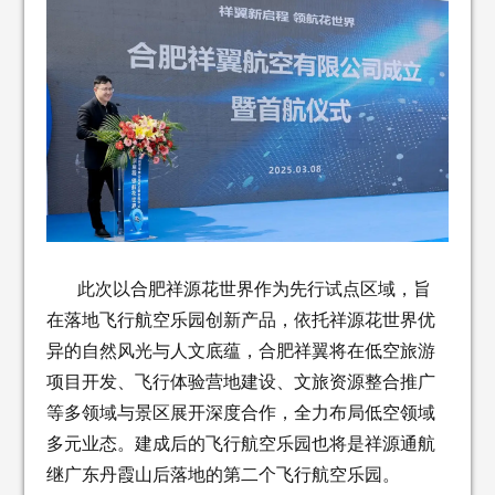
此次以合肥祥源花世界作为先行试点区域，旨
在落地飞行航空乐园创新产品，依托祥源花世界优
异的自然风光与人文底蕴，合肥祥翼将在低空旅游
项目开发、飞行体验营地建设、文旅资源整合推广
等多领域与景区展开深度合作，全力布局低空领域
多元业态。建成后的飞行航空乐园也将是祥源通航
继广东丹霞山后落地的第二个飞行航空乐园。