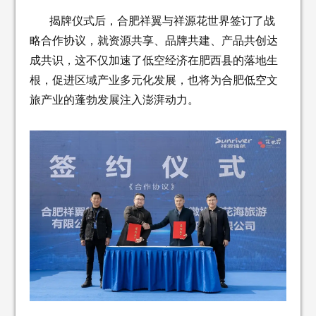
揭牌仪式后，合肥祥翼与祥源花世界签订了战
略合作协议，就资源共享、品牌共建、产品共创达
成共识，这不仅加速了低空经济在肥西县的落地生
根，促进区域产业多元化发展，也将为合肥低空文
旅产业的蓬勃发展注入澎湃动力。