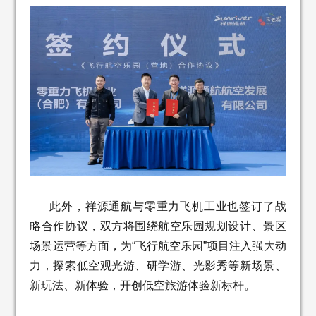
此外，祥源通航与零重力飞机工业也签订了战
略合作协议，双方将围绕航空乐园规划设计、景区
场景运营等方面，为“飞行航空乐园”项目注入强大动
力，探索低空观光游、研学游、光影秀等新场景、
新玩法、新体验，开创低空旅游体验新标杆。