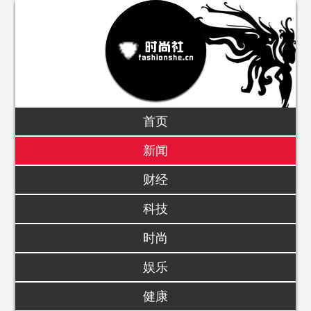
首页
新闻
财经
科技
时尚
娱乐
健康