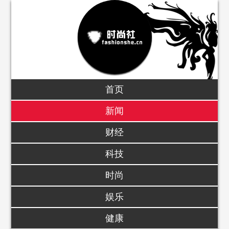
首页
新闻
财经
科技
时尚
娱乐
健康