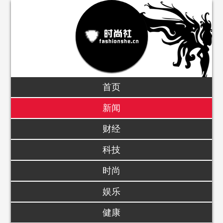
首页
新闻
财经
科技
时尚
娱乐
健康