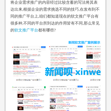
将企业需求推广的内容经过比较含蓄的写法将其表
达出来,根据企业的需求挑选不同的技巧,在发布到不
同的推广平台上,咱们都知道现在的软文推广平台有
很多种,不同的平台所到达的作用皆有不同,那么常见
的
软文推广平台
都有哪些?