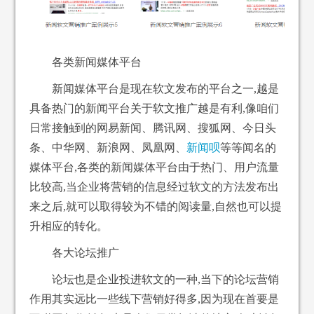
各类新闻媒体平台
新闻媒体平台是现在软文发布的平台之一,越是
具备热门的新闻平台关于软文推广越是有利,像咱们
日常接触到的网易新闻、腾讯网、搜狐网、今日头
条、中华网、新浪网、凤凰网、
新闻呗
等等闻名的
媒体平台,各类的新闻媒体平台由于热门、用户流量
比较高,当企业将营销的信息经过软文的方法发布出
来之后,就可以取得较为不错的阅读量,自然也可以提
升相应的转化。
各大论坛推广
论坛也是企业投进软文的一种,当下的论坛营销
作用其实远比一些线下营销好得多,因为现在首要是