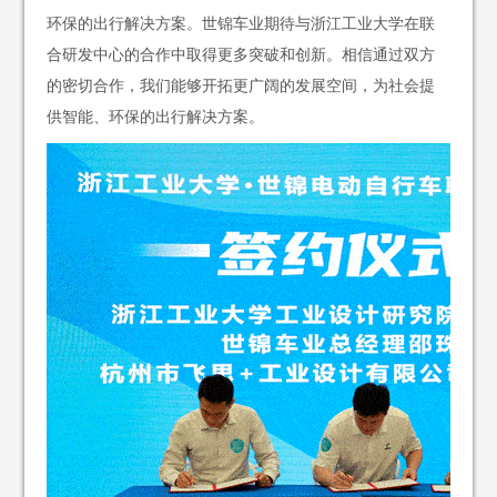
环保的出行解决方案。世锦车业期待与浙江工业大学在联
合研发中心的合作中取得更多突破和创新。相信通过双方
的密切合作，我们能够开拓更广阔的发展空间，为社会提
供智能、环保的出行解决方案。