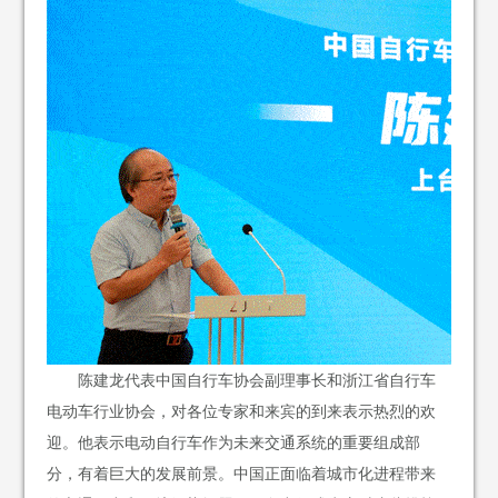
陈建龙代表中国自行车协会副理事长和浙江省自行车
电动车行业协会，对各位专家和来宾的到来表示热烈的欢
迎。他表示电动自行车作为未来交通系统的重要组成部
分，有着巨大的发展前景。中国正面临着城市化进程带来