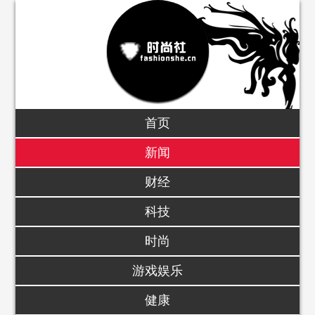
首页
新闻
财经
科技
时尚
游戏娱乐
健康