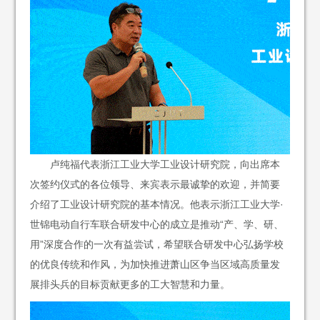
卢纯福代表浙江工业大学工业设计研究院，向出席本
次签约仪式的各位领导、来宾表示最诚挚的欢迎，并简要
介绍了工业设计研究院的基本情况。他表示浙江工业大学·
世锦电动自行车联合研发中心的成立是推动“产、学、研、
用”深度合作的一次有益尝试，希望联合研发中心弘扬学校
的优良传统和作风，为加快推进萧山区争当区域高质量发
展排头兵的目标贡献更多的工大智慧和力量。