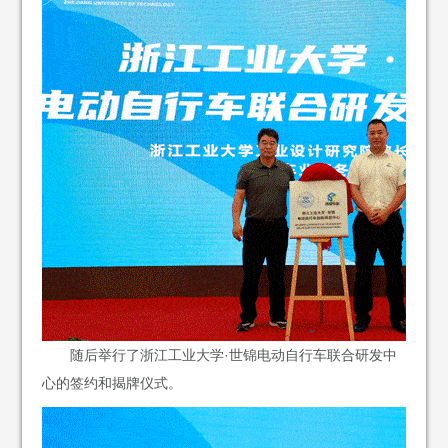
随后举行了浙江工业大学·世锦电动自行车联合研发中
心的签约和揭牌仪式。