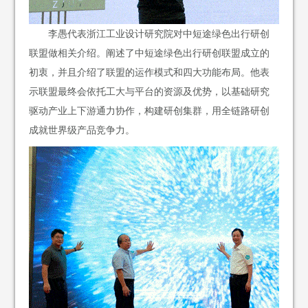
李愚代表浙江工业设计研究院对中短途绿色出行研创
联盟做相关介绍。阐述了中短途绿色出行研创联盟成立的
初衷，并且介绍了联盟的运作模式和四大功能布局。他表
示联盟最终会依托工大与平台的资源及优势，以基础研究
驱动产业上下游通力协作，构建研创集群，用全链路研创
成就世界级产品竞争力。