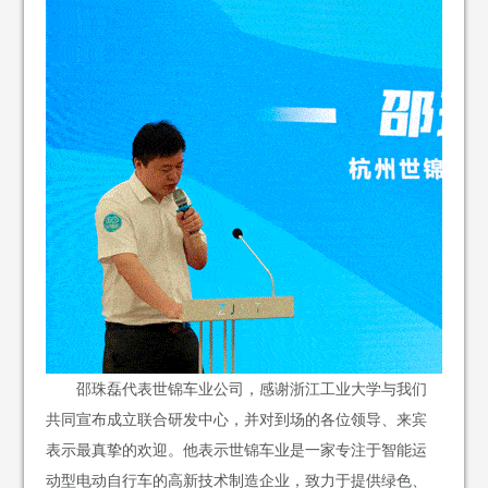
邵珠磊代表世锦车业公司，感谢浙江工业大学与我们
共同宣布成立联合研发中心，并对到场的各位领导、来宾
表示最真挚的欢迎。他表示世锦车业是一家专注于智能运
动型电动自行车的高新技术制造企业，致力于提供绿色、