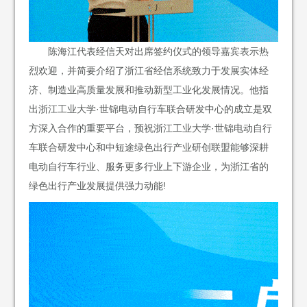
陈海江代表经信天对出席签约仪式的领导嘉宾表示热
烈欢迎，并简要介绍了浙江省经信系统致力于发展实体经
济、制造业高质量发展和推动新型工业化发展情况。他指
出浙江工业大学·世锦电动自行车联合研发中心的成立是双
方深入合作的重要平台，预祝浙江工业大学·世锦电动自行
车联合研发中心和中短途绿色出行产业研创联盟能够深耕
电动自行车行业、服务更多行业上下游企业，为浙江省的
绿色出行产业发展提供强力动能!