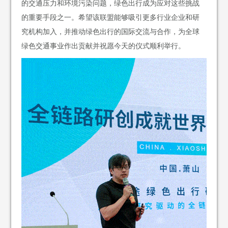
的交通压力和环境污染问题，绿色出行成为应对这些挑战
的重要手段之一。希望该联盟能够吸引更多行业企业和研
究机构加入，并推动绿色出行的国际交流与合作，为全球
绿色交通事业作出贡献并祝愿今天的仪式顺利举行。