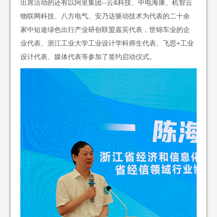
出席活动的还有以阿里集团--云&科技、中电海康、机智云
物联网科技、八方电气、安乃达驱动技术为代表的二十余
家中短途绿色出行产业研创联盟嘉宾代表，世锦车业的企
业代表、浙江工业大学工业设计学科师生代表、飞思+工业
设计代表、媒体代表等参加了签约启动仪式。