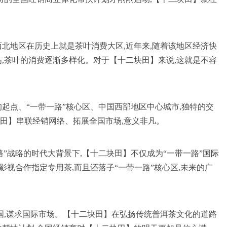
西北地区在历史上就是茶叶消费大区,近年来,随着该地区经济快
高,茶叶的消费逐渐多样化。对于【十二块田】来说,这就是不容
的起点、“一带一路”核心区、中国西部地区中心城市,独特的交
田】串联经销网络、拓展全国市场,意义非凡。
”战略的时代大背景下,【十二块田】不仅成为“一带一路”国际
影视合作指定专用茶,而且还落子“一带一路”核心区,未来的广
全国,谋求国际市场。【十二块田】在弘扬传统普洱茶文化的道路