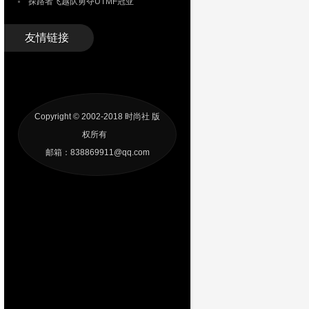
探路者飞越队勇夺UTMF冠亚
友情链接
Copyright © 2002-2018
时尚社
版
权所有
邮箱：838869911@qq.com