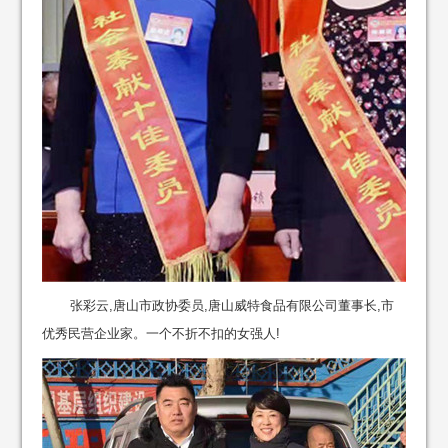
张彩云,唐山市政协委员,唐山威特食品有限公司董事长,市
优秀民营企业家。一个不折不扣的女强人!