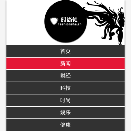
首页
新闻
财经
科技
时尚
娱乐
健康