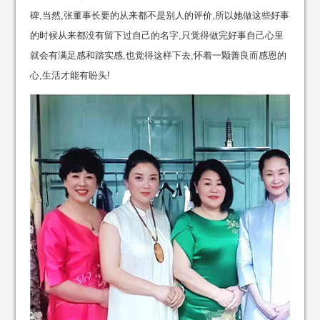
碑,当然,张董事长要的从来都不是别人的评价,所以她做这些好事
的时候从来都没有留下过自己的名字,只觉得做完好事自己心里
就会有满足感和踏实感,也觉得这样下去,怀着一颗善良而感恩的
心,生活才能有盼头!