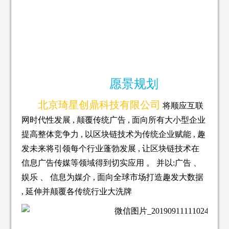
愿景规划
北京琦星创鼎科技有限公司
将顺应互联
网时代性
发展 , 颠覆传统广告 , 面向所有大小型企业
提高整体竞争力 , 以区块链技术为传统企业赋能 , 趣
发未来将引领每个行业蓬勃发展 , 让区块链技术在
信息广告传媒等领域得到切实应用 。 并以:广告 、
娱乐 、 信息为媒介 , 面向全球市场打造趣发大数据
, 延伸并颠覆各传统行业大洗牌