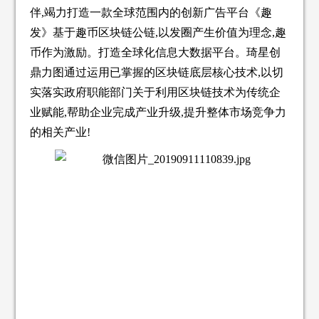
伴,竭力打造一款全球范围内的创新广告平台《趣
发》基于趣币区块链公链,以发圈产生价值为理念,趣
币作为激励。打造全球化信息大数据平台。琦星创
鼎力图通过运用已掌握的区块链底层核心技术,以切
实落实政府职能部门关于利用区块链技术为传统企
业赋能,帮助企业完成产业升级,提升整体市场竞争力
的相关产业!