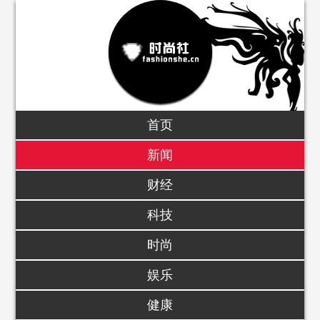
首页
新闻
财经
科技
时尚
娱乐
健康