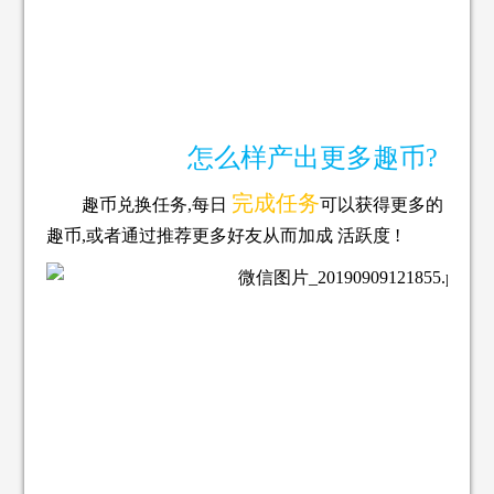
怎么样产出更多趣币?
完成任务
趣币兑换任务,每日
可以获得更多的
趣币,
或者通过推荐更多好友从而加成 活跃度 !