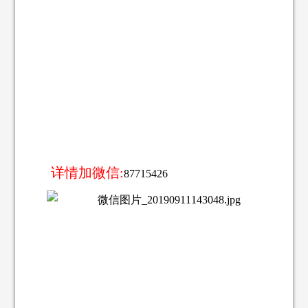
详情加微信:
87715426