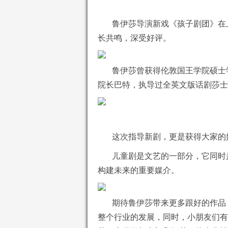
鲁伊莎导演新戏《孩子剧团》在
长共鸣，深受好评。
鲁伊莎曾获得伦敦国王学院硕士
院长巴特，执导过全英文版话剧莎士
这次指导新剧，更是获得大家的
儿童剧是文艺的一部分，它同时
构建未来的重要媒介。
期待鲁伊莎带来更多跟好的作品
整个行业的发展，同时，小朋友们有