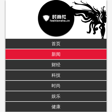
首页
新闻
财经
科技
时尚
娱乐
健康