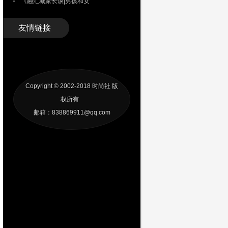
《融汇城家长谈|男孩和女
友情链接
Copyright © 2002-2018
时尚社
版
权所有
邮箱：838869911@qq.com