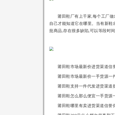
莆田鞋厂有上千家,每个工厂做
自己才能知道它在哪里。当有新鞋出
批商品,存在很多缺陷,可以等段时
莆田鞋市场最新价进货渠道信
莆田鞋市场最新价一手货源一
莆田鞋支持一件代发进货渠道
莆田鞋怎么那么便宜一手货源
莆田鞋哪里有卖进货渠道信誉