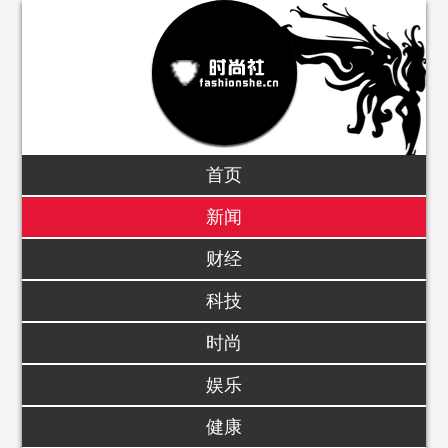
首页
新闻
财经
科技
时尚
娱乐
健康