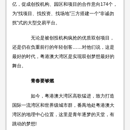
亿，促成创投机构、园区和项目的合作意向174个，
为“找项目、找投资、找场地”三方搭建一个“非诚勿
扰”式的大型交易平台。
无论是被创投机构疯抢的优质双创项目，
还是仍在负重前行的年轻创客……对他们说，这是
最好的时代，粤港澳大湾区是实现双创梦想最好的
舞台。
青春要够燃
如今，粤港澳大湾区高歌猛进，致力打造
国际一流湾区和世界级城市群，番禺地处粤港澳大
湾区的地理中心位置，这里是青年逐梦的天堂，有
跳动的梦想!