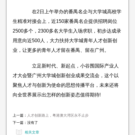
在2日上午举办的番禺名企与大学城高校学
生精准对接会上，近150家番禺名企提供招聘岗位
2500多个，2300多名大学生入场求职，初步达成录
用意向近500人，大力扶持大学城青年人才创新创
业，让更多的青年人才留在番禺、留在广州。
立足新时代、新起点，小谷围国际产业人
才大会暨广州大学城创新创业成果交流会，这个以
聚焦人才与创新为使命的思想传播平台，未来还将
向全世界展示出怎样的创新姿态值得期待!
上一篇：
人才创新路上，粤港澳大湾区永不止步
下一篇：没有了
相关文章