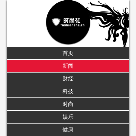
首页
新闻
财经
科技
时尚
娱乐
健康