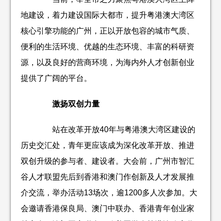
地建设，着力建设国际大都市，提升粤港澳大湾区
核心引擎功能的广州，正以开放包容的城市气质、
便利的生活环境、优越的生态环境、丰富的科研资
源，以及良好的营商环境，为海内外人才创新创业
提供了广阔的平台。
激扬双创力量
站在改革开放40年与粤港澳大湾区建设的
历史交汇处，青年更应该成为深化改革开放、推进
双创升级的参与者、建设者。大会前，广州市智汇
谷人才联盟先后到香港和澳门作创新及人才发展推
介交流，举办活动13场次，逾1200多人次参加。大
会邀请香港保良局、澳门中联办、香港青年创业家