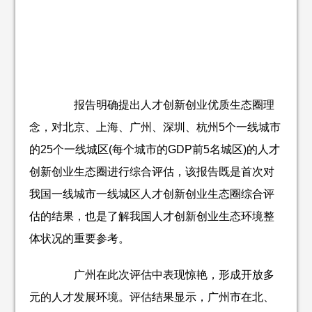
报告明确提出人才创新创业优质生态圈理
念，对北京、上海、广州、深圳、杭州5个一线城市
的25个一线城区(每个城市的GDP前5名城区)的人才
创新创业生态圈进行综合评估，该报告既是首次对
我国一线城市一线城区人才创新创业生态圈综合评
估的结果，也是了解我国人才创新创业生态环境整
体状况的重要参考。
广州在此次评估中表现惊艳，形成开放多
元的人才发展环境。评估结果显示，广州市在北、