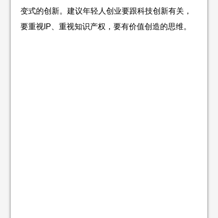
变式的创新。建议年轻人创业要跟科技创新有关，
要重视IP、重视知识产权，要有价值创造的思维。