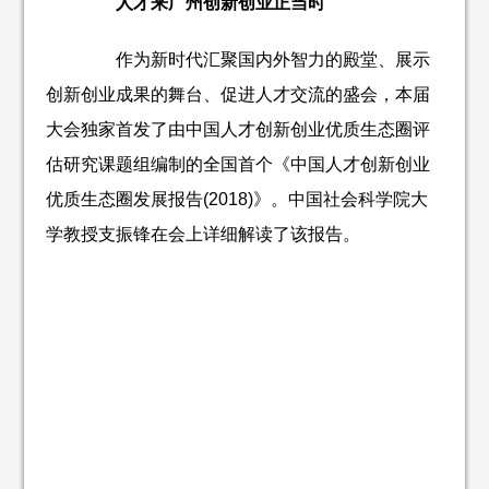
人才来广州创新创业正当时
作为新时代汇聚国内外智力的殿堂、展示
创新创业成果的舞台、促进人才交流的盛会，本届
大会独家首发了由中国人才创新创业优质生态圈评
估研究课题组编制的全国首个《中国人才创新创业
优质生态圈发展报告(2018)》。中国社会科学院大
学教授支振锋在会上详细解读了该报告。