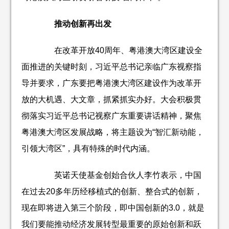
推动创新再出发
在改革开放40周年、粤港澳大湾区建设全
面推进的关键时刻，习近平总书记亲临广东视察指
导并要求，广东要把粤港澳大湾区建设作为改革开
放的大机遇、大文章，抓紧抓实办好。大会积极贯
彻落实习近平总书记视察广东重要讲话精神，聚焦
粤港澳大湾区发展战略，将主题设为“智汇新动能，
引领大湾区”，具有特殊的时代内涵。
英诺天使基金创始合伙人李竹表示，中国
在过去20多年历经移植式的创新、整合式的创新，
现在即将进入第三个阶段，即中国创新的3.0，就是
我们要能推动经济发展转型最重要的原始创新和跃