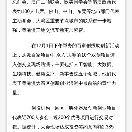
总商会、澳门工商联会、欧美同学会等港澳政商代
表约100人出席。佛山、中山、东莞等地市部门代表
主动参会，大湾区重要节点城市的联系进一步增
强，粤港澳三地交流互动更加紧密。
在12月1日下午举办的百家创投助创新活动
上，从数百家项目中“杀入”决赛的10个双创项目进
入创交会现场路演，主要包括人工智能、大数据、
生物科技、健康医疗、新零售这五个领域，他们代
表了粤港澳大湾区创新创业浪潮中最前沿的青年力
量。
创投机构、园区、孵化器及创新创业项目
代表近700人参会，近200个优秀项目进行交易对
接。据统计，大会现场达成投资签约意向额2.385