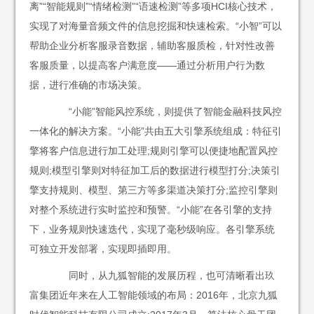
离”“智能规则”“情绪检测”“语速检测”等多项HCI核心技术，
实现了对海量音频文件的信息挖掘和快速检索。“小智”可以
帮助企业分析客服录音数据，辅助客服质检，针对性改善
客服质量，以提高客户满意度——通过分析用户行为数
据，进行准确的市场决策。
“小能”智能风控系统，则提供了智能金融科技风控
一体化的解决方案。“小能”共由五大引擎系统组成：特征引
擎将客户信息进行加工处理;规则引擎可以便捷地配置风控
规则;模型引擎则对特征加工后的数据进行模型打分;决策引
擎支持规则、模型、第三方等多渠道决策打分;监控引擎则
对整个系统进行实时监控和预警。“小能”在各引擎的支持
下，业务规则快速迭代，实现了毫秒级响应。各引擎系统
可独立开发部署，实现即插即用。
同时，从九狐智能的发展历程，也可清晰看出玖
富集团近年来在人工智能领域的布局：2016年，北京九狐