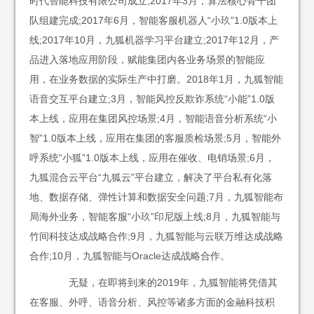
时代智能科技有限公司成立;2017年3月，算法核心骨干团
队组建完成;2017年6月，智能客服机器人“小玖”1.0版本上
线;2017年10月，九狐机器学习平台建立;2017年12月，产
品进入落地应用阶段，赋能集团内各业务场景的智能应
用，在业务数据的实际生产中打磨。2018年1月，九狐智能
语音交互平台建立;3月，智能风控反欺诈系统“小能”1.0版
本上线，应用在集团风控场景;4月，智能语音分析系统“小
智”1.0版本上线，应用在集团的客服质检场景;5月，智能外
呼系统“小狐”1.0版本上线，应用在催收、电销场景;6月，
九狐混合云平台“九狐云”平台建立，解决了平台私有化落
地、数据存储、弹性计算和数据安全问题;7月，九狐智能布
局海外业务，智能客服“小玖”印尼版上线;8月，九狐智能与
竹间科技达成战略合作;9月，九狐智能与云联万维达成战略
合作;10月，九狐智能与Oracle达成战略合作。
无疑，在即将到来的2019年，九狐智能将凭借其
在客服、外呼、语音分析、风控等诸多方面的金融科技积