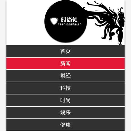
首页
新闻
财经
科技
时尚
娱乐
健康